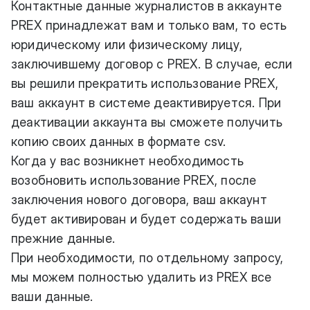
Контактные данные журналистов в аккаунте
PREX принадлежат вам и только вам, то есть
юридическому или физическому лицу,
заключившему договор с PREX. В случае, если
вы решили прекратить использование PREX,
ваш аккаунт в системе деактивируется. При
деактивации аккаунта вы сможете получить
копию своих данных в формате csv.
Когда у вас возникнет необходимость
возобновить использование PREX, после
заключения нового договора, ваш аккаунт
будет активирован и будет содержать ваши
прежние данные.
При необходимости, по отдельному запросу,
мы можем полностью удалить из PREX все
ваши данные.