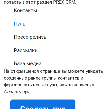
попасть в этот раздел PREX CRM.
На открывшейся странице вы можете увидеть
созданные ранее группы контактов и
формировать новые пулы, нажав на кнопку
Создать пул
.