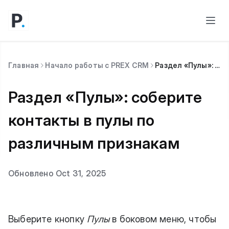
Главная
Начало работы с PREX CRM
Раздел «Пулы»: cоберите контакты в пулы по различным признакам
Раздел «Пулы»: cоберите
контакты в пулы по
различным признакам
Обновлено Oct 31, 2025
Выберите кнопку
Пулы
в боковом меню, чтобы