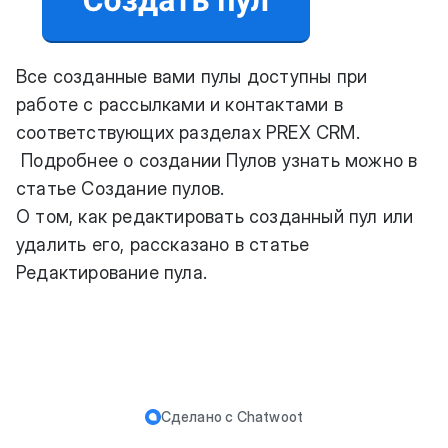
Все созданные вами пулы доступны при
работе с рассылками и контактами в
соответствующих разделах PREX CRM.
Подробнее о создании Пулов узнать можно в
статье Создание пулов.
О том, как редактировать созданный пул или
удалить его, рассказано в статье
Редактирование пула.
Сделано с
Chatwoot